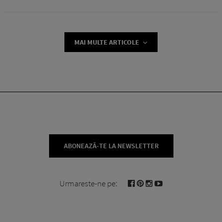
MAI MULTE ARTICOLE
ABONEAZĂ-TE LA NEWSLETTER
Urmareste-ne pe: