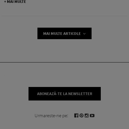
+ MAI MULTE
MAI MULTE ARTICOLE
ABONEAZĂ-TE LA NEWSLETTER
Urmareste-ne pe: