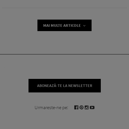
MAI MULTE ARTICOLE
ABONEAZĂ-TE LA NEWSLETTER
Urmareste-ne pe: