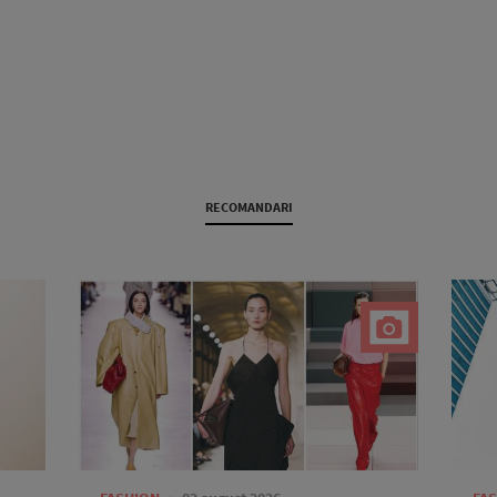
RECOMANDARI