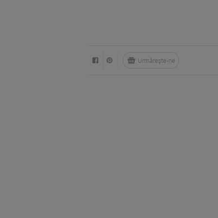
Urmărește-ne