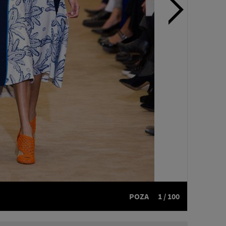
POZA
1 / 100