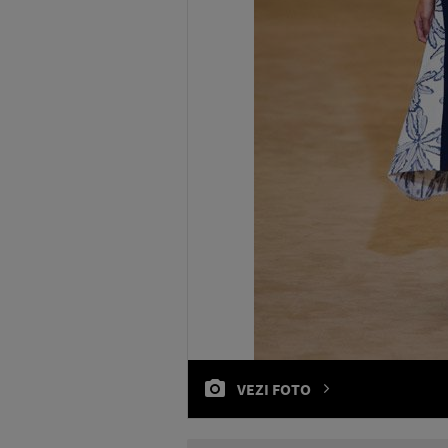
VEZI FOTO