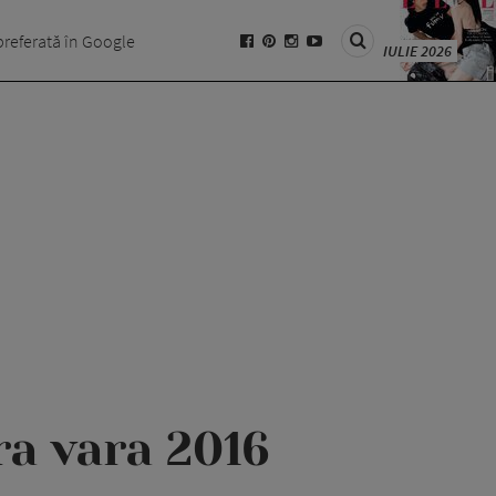
preferată în Google
IULIE 2026
a vara 2016