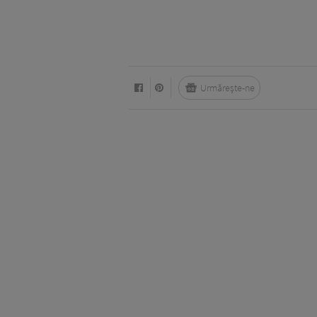
Urmărește-ne