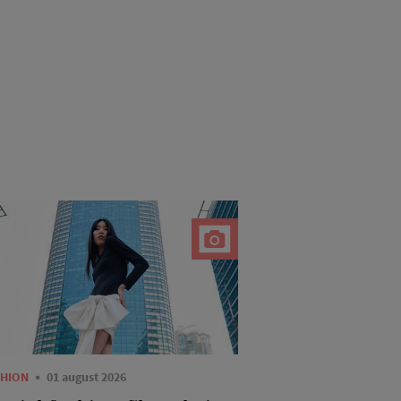
SHION
01 august 2026