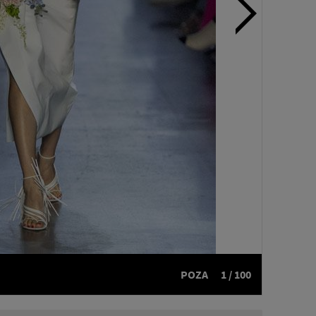
POZA
1 / 100