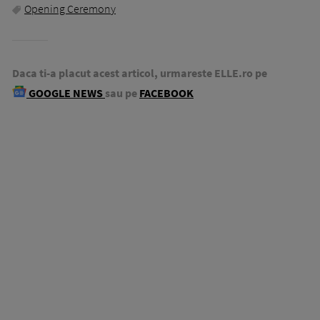
Opening Ceremony
Daca ti-a placut acest articol, urmareste ELLE.ro pe
GOOGLE NEWS
sau pe
FACEBOOK