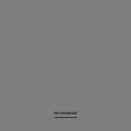
RECOMANDARI