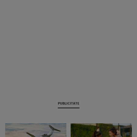
PUBLICITATE