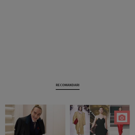
RECOMANDARI