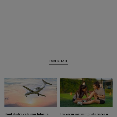
PUBLICITATE
Unul dintre cele mai folosite
Un vecin instruit poate salva o