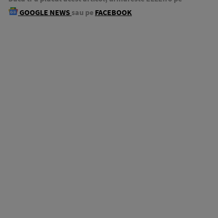
GOOGLE NEWS
sau pe
FACEBOOK