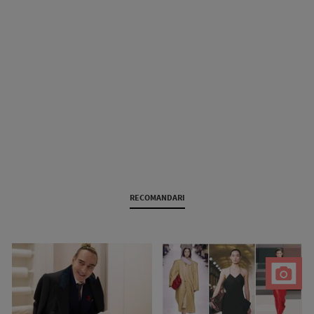
RECOMANDARI