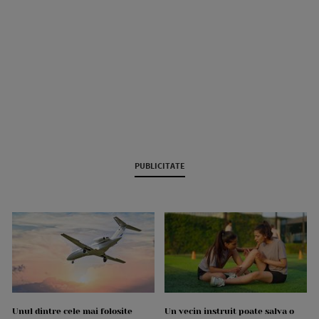
PUBLICITATE
Unul dintre cele mai folosite
Un vecin instruit poate salva o