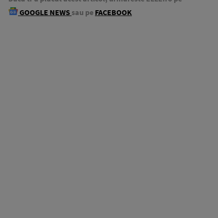
GOOGLE NEWS
sau pe
FACEBOOK