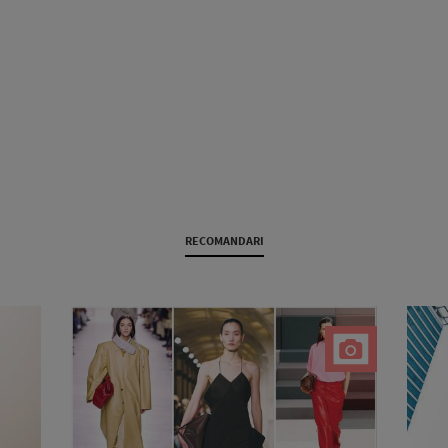
RECOMANDARI