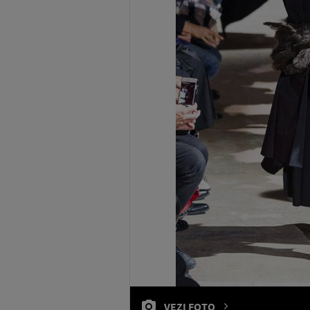
VEZI FOTO