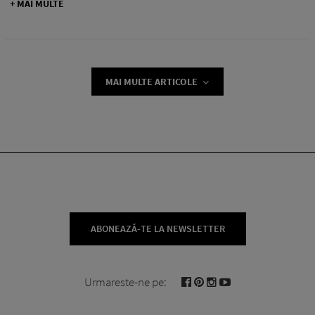
+ MAI MULTE
MAI MULTE ARTICOLE
ABONEAZĂ-TE LA NEWSLETTER
Urmareste-ne pe: