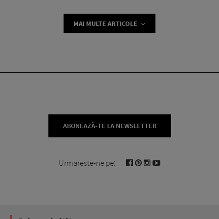
MAI MULTE ARTICOLE
ABONEAZĂ-TE LA NEWSLETTER
Urmareste-ne pe: