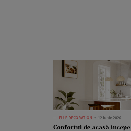
—
ELLE DECORATION
12 iunie 2026
Confortul de acasă începe