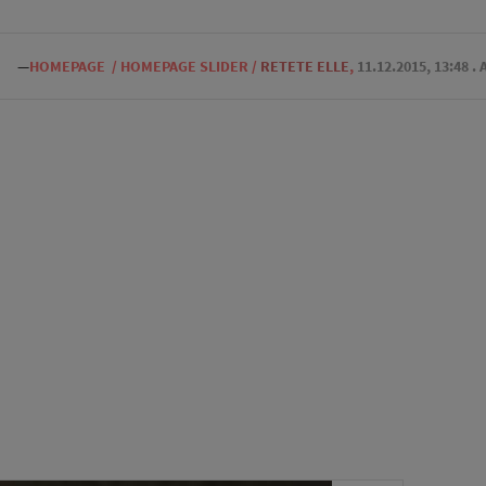
—
HOMEPAGE
/
HOMEPAGE SLIDER
/
RETETE ELLE
,
11.12.2015, 13:48
. 