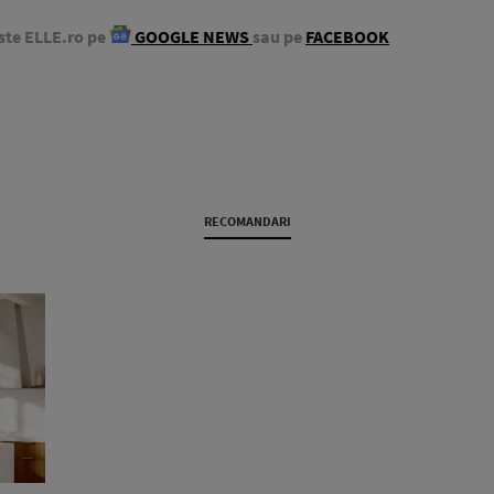
ste ELLE.ro pe
GOOGLE NEWS
sau pe
FACEBOOK
RECOMANDARI