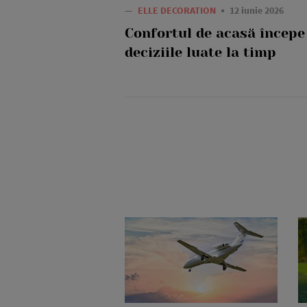
—
ELLE DECORATION
12 iunie 2026
Confortul de acasă începe
deciziile luate la timp