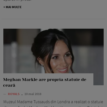
+ MAI MULTE
Meghan Markle are propria statuie de
ceară
—
ROYALS
10 mai 2018
Muzeul Madame Tussauds din Londra a realizat o statuie