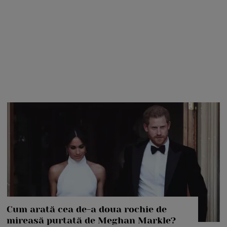
Cum arată cea de-a doua rochie de
mireasă purtată de Meghan Markle?