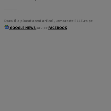
Daca ti-a placut acest articol, urmareste ELLE.ro pe
GOOGLE NEWS
sau pe
FACEBOOK