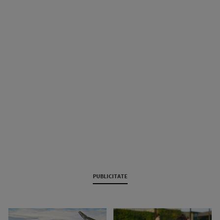
PUBLICITATE