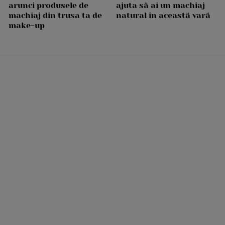
arunci produsele de
ajuta să ai un machiaj
machiaj din trusa ta de
natural în această vară
make-up