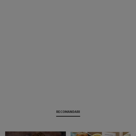
RECOMANDARI