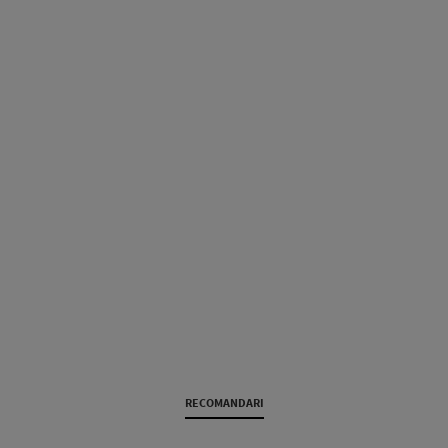
RECOMANDARI