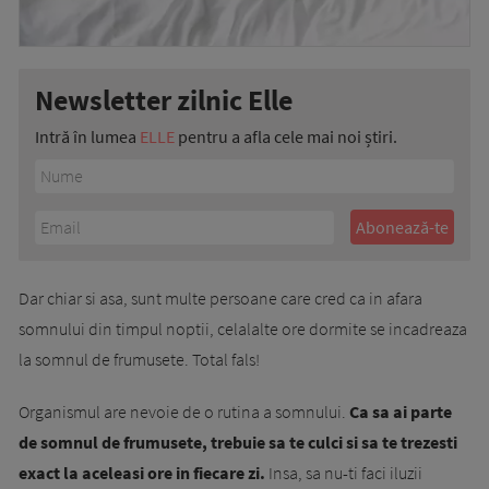
Newsletter zilnic Elle
Intră în lumea
ELLE
pentru a afla cele mai noi știri.
Dar chiar si asa, sunt multe persoane care cred ca in afara
somnului din timpul noptii, celalalte ore dormite se incadreaza
la somnul de frumusete. Total fals!
Organismul are nevoie de o rutina a somnului.
Ca sa ai parte
de somnul de frumusete, trebuie sa te culci si sa te trezesti
exact la aceleasi ore in fiecare zi.
Insa, sa nu-ti faci iluzii