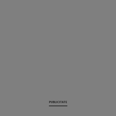
PUBLICITATE