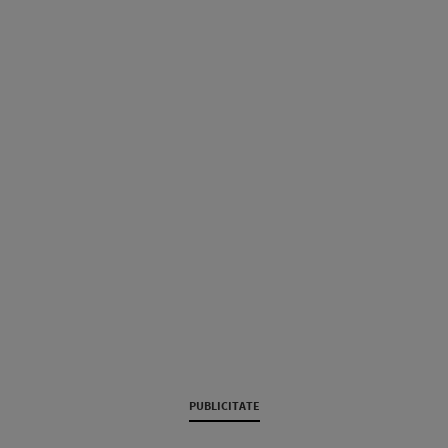
PUBLICITATE