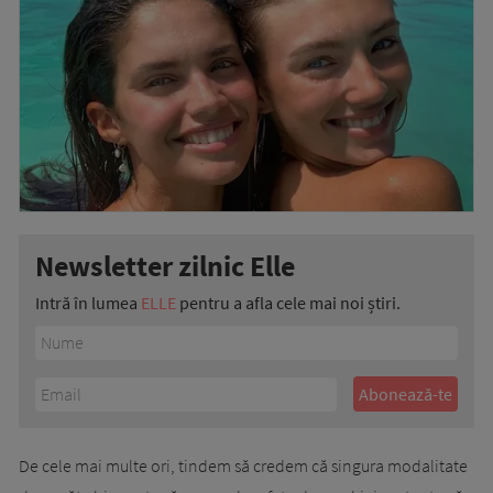
Newsletter zilnic Elle
Intră în lumea
ELLE
pentru a afla cele mai noi știri.
De cele mai multe ori, tindem să credem că singura modalitate