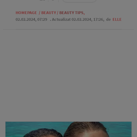
HOMEPAGE
/
BEAUTY
/
BEAUTY TIPS
,
02.02.2024, 07:29
. Actualizat 02.02.2024, 17:26,
de
ELLE