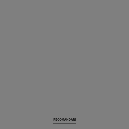
RECOMANDARI