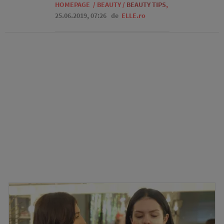
HOMEPAGE
/
BEAUTY
/
BEAUTY TIPS
,
25.06.2019, 07:26
de
ELLE.ro