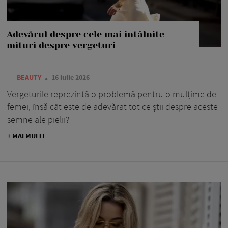
Adevărul despre cele mai întâlnite
mituri despre vergeturi
—
BEAUTY
16 iulie 2026
Vergeturile reprezintă o problemă pentru o mulțime de
femei, însă cât este de adevărat tot ce știi despre aceste
semne ale pielii?
+ MAI MULTE