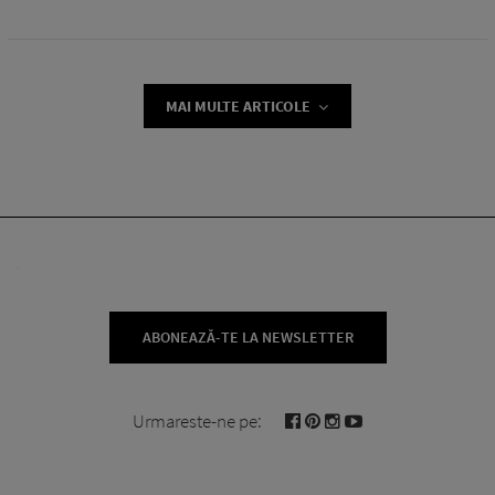
MAI MULTE ARTICOLE
ABONEAZĂ-TE LA NEWSLETTER
Urmareste-ne pe: