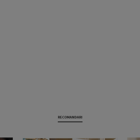
RECOMANDARI