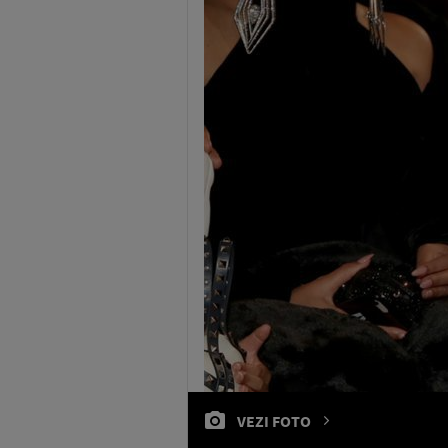
VEZI FOTO