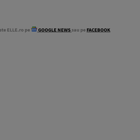
ste ELLE.ro pe
GOOGLE NEWS
sau pe
FACEBOOK