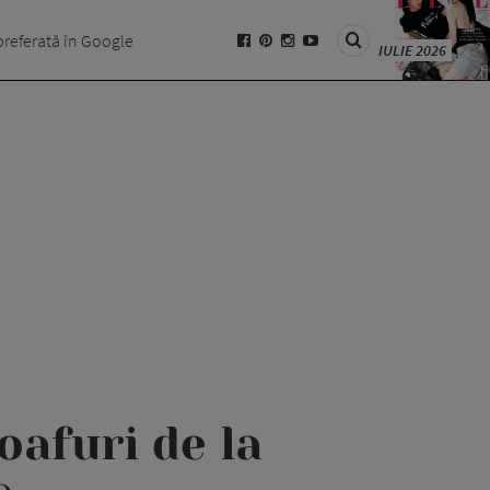
preferată în Google
IULIE 2026
oafuri de la