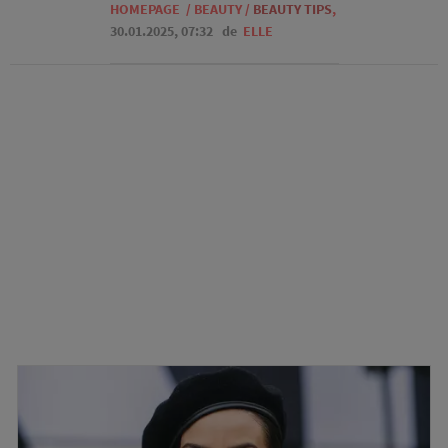
HOMEPAGE
/
BEAUTY
/
BEAUTY TIPS
,
30.01.2025, 07:32
de
ELLE