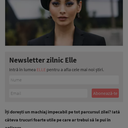
Newsletter zilnic Elle
Intră în lumea
ELLE
pentru a afla cele mai noi știri.
Îți dorești un machiaj impecabil pe tot parcursul zilei? Iată
câteva trucuri foarte utile pe care ar trebui să le pui în
aplicare.