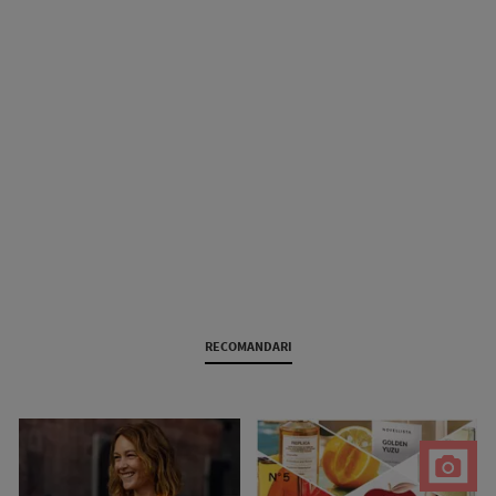
RECOMANDARI