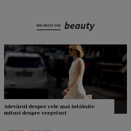
beauty
MAI MULTE DIN
Adevărul despre cele mai întâlnite
mituri despre vergeturi