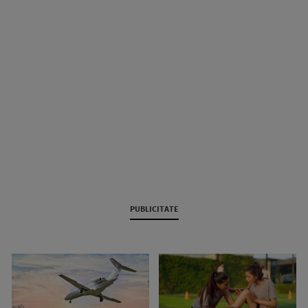
PUBLICITATE