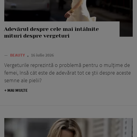
Adevărul despre cele mai întâlnite
mituri despre vergeturi
—
BEAUTY
16 iulie 2026
Vergeturile reprezintă o problemă pentru o mulțime de
femei, însă cât este de adevărat tot ce știi despre aceste
semne ale pielii?
+ MAI MULTE