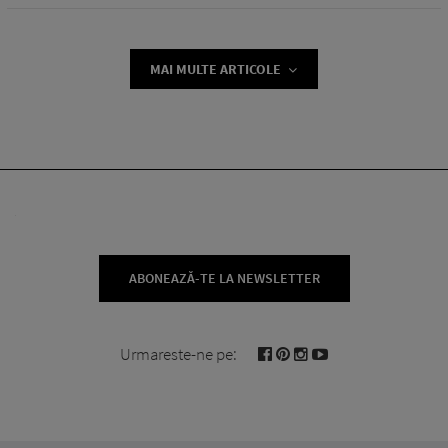
MAI MULTE ARTICOLE
ABONEAZĂ-TE LA NEWSLETTER
Urmareste-ne pe: