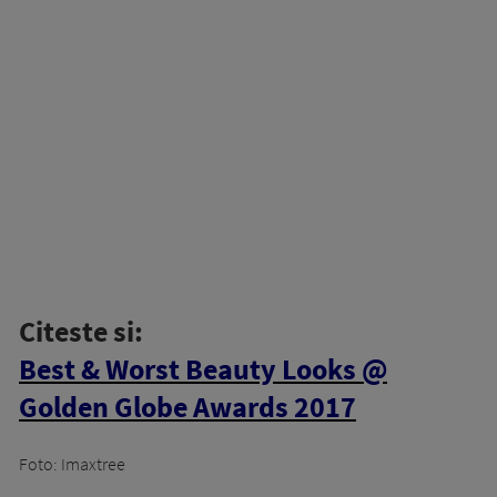
Citeste si:
Best & Worst Beauty Looks @
Golden Globe Awards 2017
Foto: Imaxtree