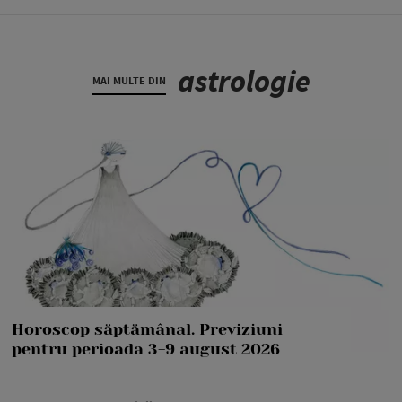
astrologie
MAI MULTE DIN
Horoscop săptămânal. Previziuni
pentru perioada 3-9 august 2026