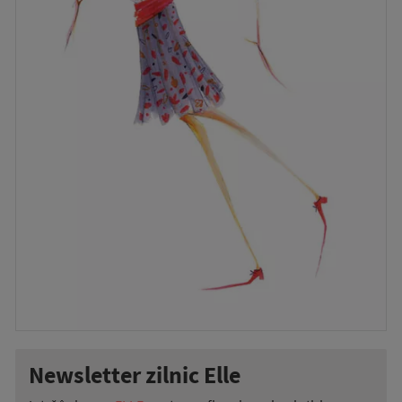
Newsletter zilnic Elle