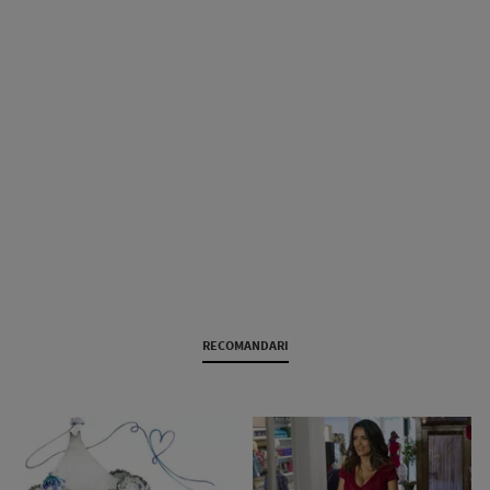
RECOMANDARI