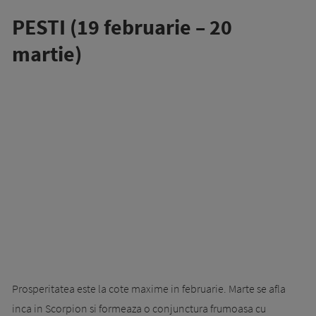
PESTI (19 februarie – 20
martie)
Prosperitatea este la cote maxime in februarie. Marte se afla
inca in Scorpion si formeaza o conjunctura frumoasa cu