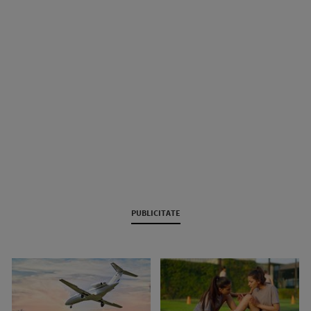
PUBLICITATE