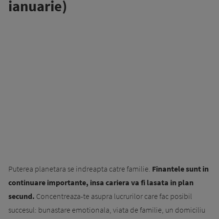
ianuarie)
Puterea planetara se indreapta catre familie.
Finantele sunt in
continuare importante, insa cariera va fi lasata in plan
secund.
Concentreaza-te asupra lucrurilor care fac posibil
succesul: bunastare emotionala, viata de familie, un domiciliu