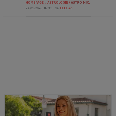
HOMEPAGE
/
ASTROLOGIE
/
ASTRO MIX
,
27.01.2026, 07:19
de
ELLE.ro