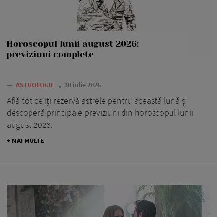
Horoscopul lunii august 2026:
previziuni complete
—
ASTROLOGIE
30 iulie 2026
Află tot ce îți rezervă astrele pentru această lună și
descoperă principale previziuni din horoscopul lunii
august 2026.
+ MAI MULTE