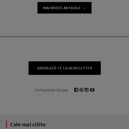
MAI MULTE ARTICOLE
ABONEAZĂ-TE LA NEWSLETTER
Urmareste-ne pe:
Cele mai citite