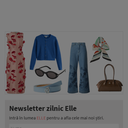
Newsletter zilnic Elle
Intră în lumea
ELLE
pentru a afla cele mai noi știri.