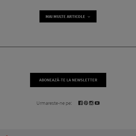
MAI MULTE ARTICOLE
ABONEAZĂ-TE LA NEWSLETTER
Urmareste-ne pe: