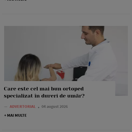
Care este cel mai bun ortoped
specializat în dureri de umăr?
—
ADVERTORIAL
04 august 2026
+ MAI MULTE