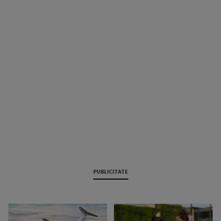
PUBLICITATE