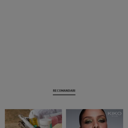
RECOMANDARI