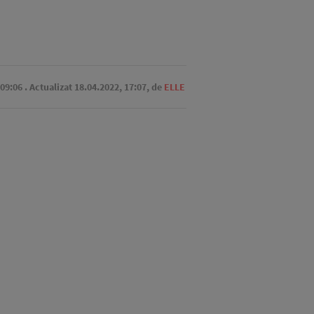
 09:06
. Actualizat 18.04.2022, 17:07,
de
ELLE