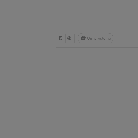
Urmărește-ne