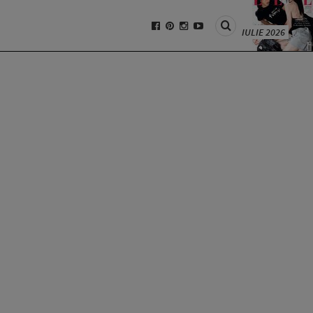
IULIE 2026