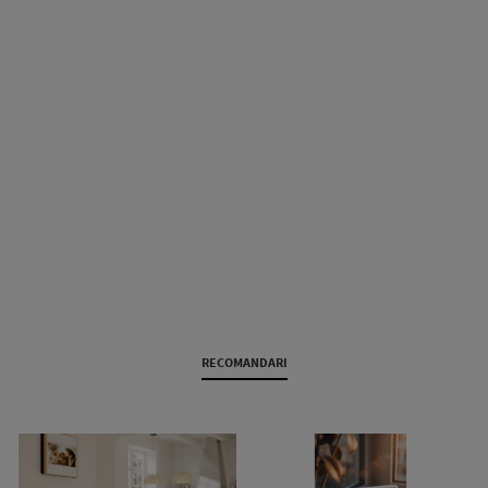
RECOMANDARI