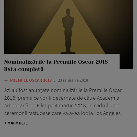
Nominalizările la Premiile Oscar 2018 –
lista completă
—
PREMIILE OSCAR 2018
23 ianuarie 2018
Azi au fost anunțate nominalizările la Premiile Oscar
2018, premii ce vor fi decernate de către Academia
Americană de Film pe 4 martie 2018, în cadrul unei
ceremonii fastuoase care va avea loc la Los Angeles.
+ MAI MULTE