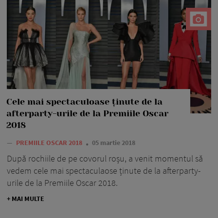
Cele mai spectaculoase ținute de la
afterparty-urile de la Premiile Oscar
2018
—
PREMIILE OSCAR 2018
05 martie 2018
După rochiile de pe covorul roșu, a venit momentul să
vedem cele mai spectaculaose ținute de la afterparty-
urile de la Premiile Oscar 2018.
+ MAI MULTE