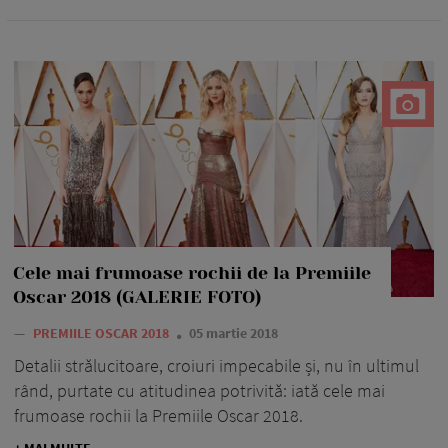
Cele mai frumoase rochii de la Premiile
Oscar 2018 (GALERIE FOTO)
—
PREMIILE OSCAR 2018
05 martie 2018
Detalii strălucitoare, croiuri impecabile și, nu în ultimul
rând, purtate cu atitudinea potrivită: iată cele mai
frumoase rochii la Premiile Oscar 2018.