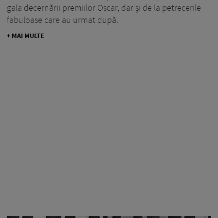
gala decernării premiilor Oscar, dar și de la petrecerile
fabuloase care au urmat după.
+ MAI MULTE