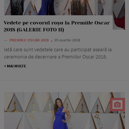
Vedete pe covorul roșu la Premiile Oscar
2018 (GALERIE FOTO II)
—
PREMIILE OSCAR 2018
05 martie 2018
Iată care sunt vedetele care au participat aseară la
ceremonia de decernare a Premiilor Oscar 2018.
+ MAI MULTE