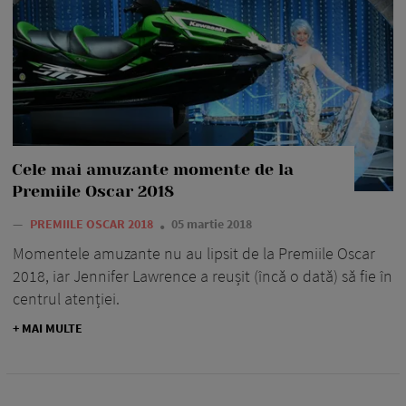
Cele mai amuzante momente de la
Premiile Oscar 2018
—
PREMIILE OSCAR 2018
05 martie 2018
Momentele amuzante nu au lipsit de la Premiile Oscar
2018, iar Jennifer Lawrence a reușit (încă o dată) să fie în
centrul atenției.
+ MAI MULTE