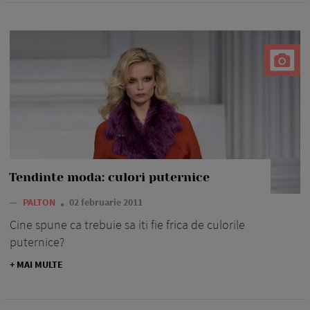
Tendinte moda: culori puternice
—
PALTON
02 februarie 2011
Cine spune ca trebuie sa iti fie frica de culorile
puternice?
+ MAI MULTE