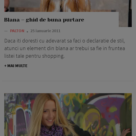
Blana – ghid de buna purtare
—
PALTON
25 ianuarie 2011
Daca iti doresti cu adevarat sa faci o declaratie de stil,
atunci un element din blana ar trebui sa fie in fruntea
listei tale pentru shopping.
+ MAI MULTE