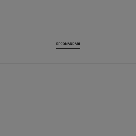
RECOMANDARI