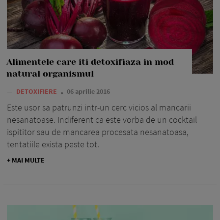
Alimentele care iti detoxifiaza in mod
natural organismul
—
DETOXIFIERE
06 aprilie 2016
Este usor sa patrunzi intr-un cerc vicios al mancarii
nesanatoase. Indiferent ca este vorba de un cocktail
ispititor sau de mancarea procesata nesanatoasa,
tentatiile exista peste tot.
+ MAI MULTE