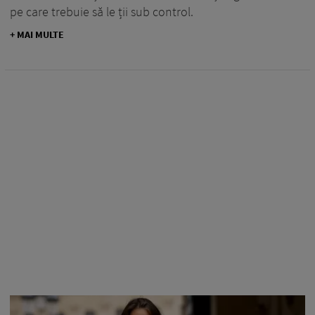
pe care trebuie să le ții sub control.
+ MAI MULTE