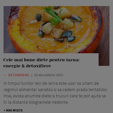
Cele mai bune diete pentru iarna:
energie & detoxifiere
—
DETOXIFIERE
02 decembrie 2015
In timpul lunilor reci de iarna este usor sa uitam de
regimul alimentar sanatos si sa cadem prada tentatiilor.
Insa, exista anumite diete si trucuri care te pot ajuta sa
tii la distanta kilogramele nedorite.
+ MAI MULTE