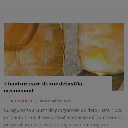
7 bauturi care iti vor detoxifia
organismul
—
DETOXIFIERE
30 octombrie 2015
Cu siguranta ai auzit de programele de detox. Iata 7 idei
de bauturi care iti vor detoxifia organismul, sunt usor de
preparat si nu necesita un regim sau un program