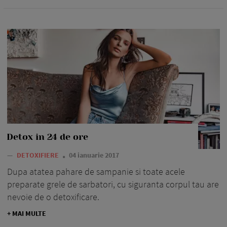
Detox in 24 de ore
—
DETOXIFIERE
04 ianuarie 2017
Dupa atatea pahare de sampanie si toate acele
preparate grele de sarbatori, cu siguranta corpul tau are
nevoie de o detoxificare.
+ MAI MULTE