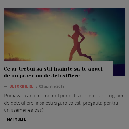
Ce ar trebui sa stii inainte sa te apuci
de un program de detoxifiere
—
DETOXIFIERE
03 aprilie 2017
Primavara ar fi momentul perfect sa incerci un program
de detoxifiere, insa esti sigura ca esti pregatita pentru
un asemenea pas?
+ MAI MULTE