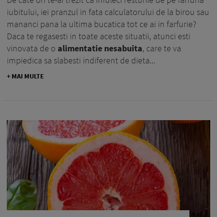
iubitului, iei pranzul in fata calculatorului de la birou sau
mananci pana la ultima bucatica tot ce ai in farfurie?
Daca te regasesti in toate aceste situatii, atunci esti
vinovata de o
alimentatie nesabuita
, care te va
impiedica sa slabesti indiferent de dieta...
+ MAI MULTE