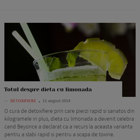
Totul despre dieta cu limonada
—
DETOXIFIERE
11 august 2014
O cura de detoxifiere prin care pierzi rapid si sanatos din
kilogramele in plus, dieta cu limonada a devenit celebra
cand Beyonce a declarat ca a recurs la aceasta varianta
pentru a slabi rapid si pentru a scapa de toxine.