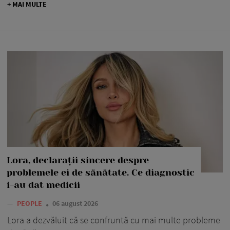
+ MAI MULTE
Lora, declarații sincere despre
problemele ei de sănătate. Ce diagnostic
i-au dat medicii
—
PEOPLE
06 august 2026
Lora a dezvăluit că se confruntă cu mai multe probleme