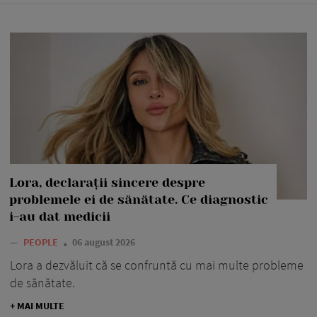
Lora, declarații sincere despre
problemele ei de sănătate. Ce diagnostic
i-au dat medicii
—
PEOPLE
06 august 2026
Lora a dezvăluit că se confruntă cu mai multe probleme
de sănătate.
+ MAI MULTE