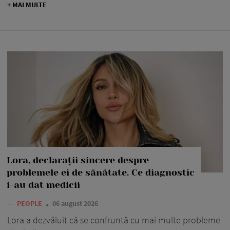
+ MAI MULTE
Lora, declarații sincere despre
problemele ei de sănătate. Ce diagnostic
i-au dat medicii
—
PEOPLE
06 august 2026
Lora a dezvăluit că se confruntă cu mai multe probleme