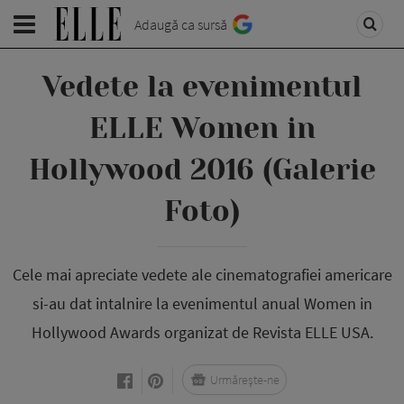
Adaugă ca sursă
Vedete la evenimentul
ELLE Women in
Hollywood 2016 (Galerie
Foto)
Cele mai apreciate vedete ale cinematografiei americare
si-au dat intalnire la evenimentul anual Women in
Hollywood Awards organizat de Revista ELLE USA.
Urmărește-ne