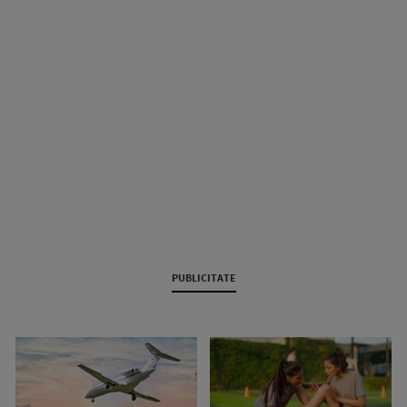
PUBLICITATE