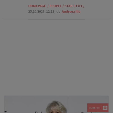
HOMEPAGE
/
PEOPLE
/
STAR STYLE
,
25.10.2016, 12:13
de
Andreea Ilie