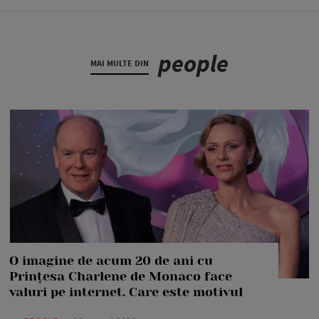
people
MAI MULTE DIN
O imagine de acum 20 de ani cu
Prințesa Charlene de Monaco face
valuri pe internet. Care este motivul