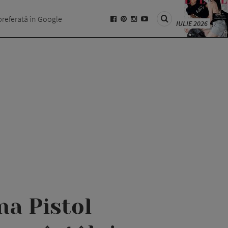
preferată în Google
IULIE 2026
na Pistol