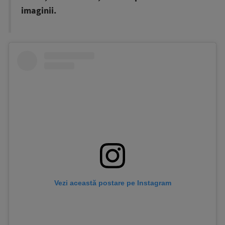
imaginii.
Vezi această postare pe Instagram