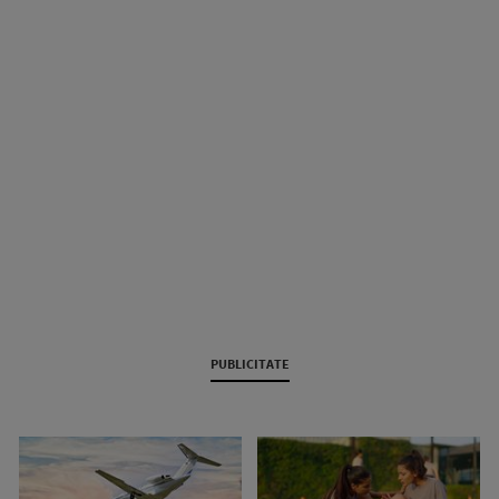
PUBLICITATE