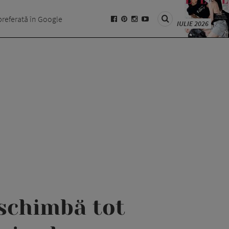
preferată în Google
IULIE 2026
 schimbă tot