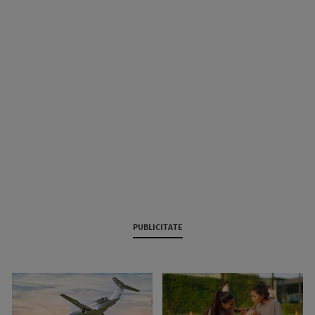
PUBLICITATE