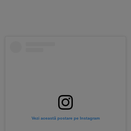
Vezi această postare pe Instagram