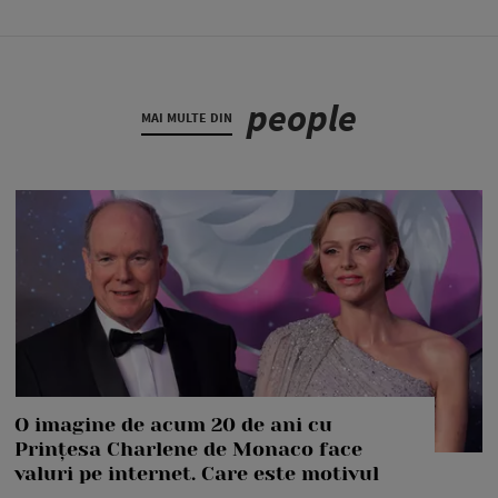
people
MAI MULTE DIN
O imagine de acum 20 de ani cu
Prințesa Charlene de Monaco face
valuri pe internet. Care este motivul