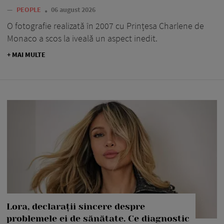
—
PEOPLE
06 august 2026
O fotografie realizată în 2007 cu Prințesa Charlene de
Monaco a scos la iveală un aspect inedit.
+ MAI MULTE
Lora, declarații sincere despre
problemele ei de sănătate. Ce diagnostic