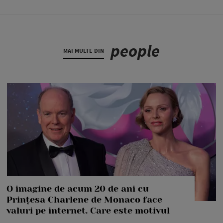
people
MAI MULTE DIN
O imagine de acum 20 de ani cu
Prințesa Charlene de Monaco face
valuri pe internet. Care este motivul