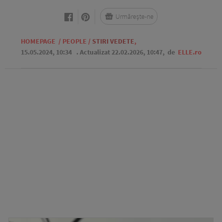
Urmărește-ne
HOMEPAGE
/
PEOPLE
/
STIRI VEDETE
,
15.05.2024, 10:34
. Actualizat 22.02.2026, 10:47,
de
ELLE.ro