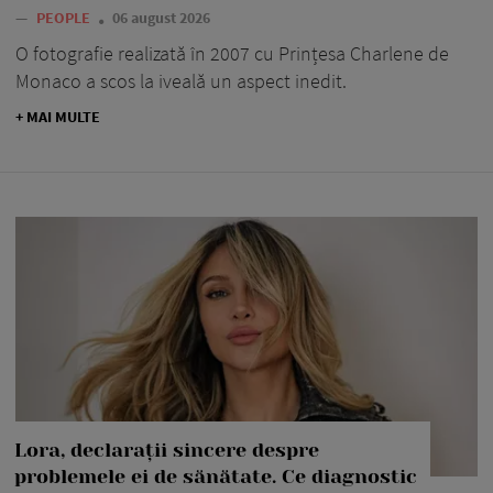
—
PEOPLE
06 august 2026
O fotografie realizată în 2007 cu Prințesa Charlene de
Monaco a scos la iveală un aspect inedit.
+ MAI MULTE
Lora, declarații sincere despre
problemele ei de sănătate. Ce diagnostic