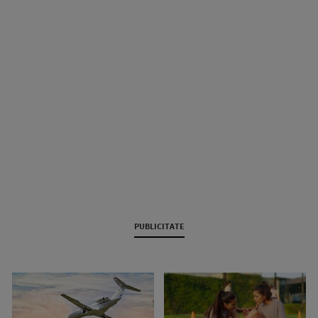
PUBLICITATE