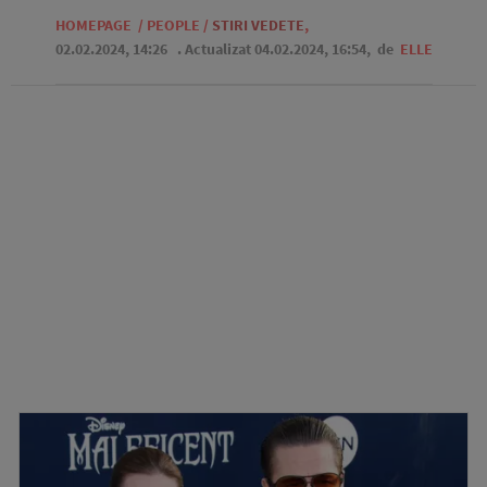
HOMEPAGE
/
PEOPLE
/
STIRI VEDETE
,
02.02.2024, 14:26
. Actualizat 04.02.2024, 16:54,
de
ELLE