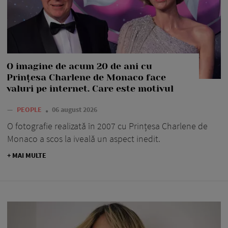
O imagine de acum 20 de ani cu
Prințesa Charlene de Monaco face
valuri pe internet. Care este motivul
—
PEOPLE
06 august 2026
O fotografie realizată în 2007 cu Prințesa Charlene de
Monaco a scos la iveală un aspect inedit.
+ MAI MULTE