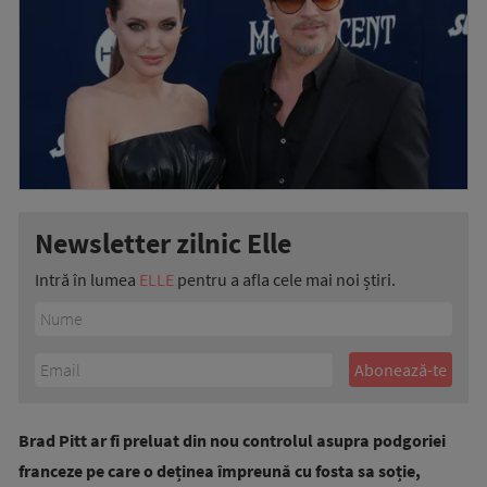
Newsletter zilnic Elle
Intră în lumea
ELLE
pentru a afla cele mai noi știri.
Brad Pitt ar fi preluat din nou controlul asupra podgoriei
franceze pe care o deținea împreună cu fosta sa soție,