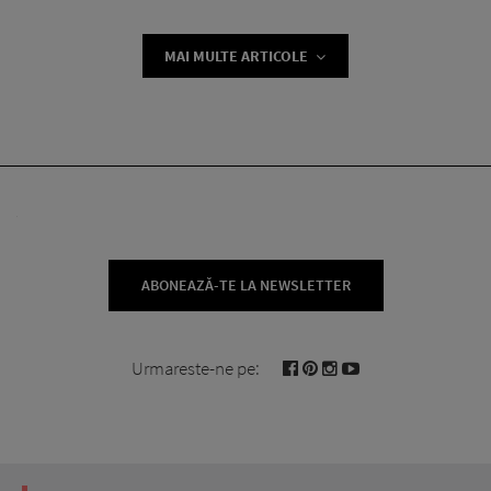
MAI MULTE ARTICOLE
ABONEAZĂ-TE LA NEWSLETTER
Urmareste-ne pe: