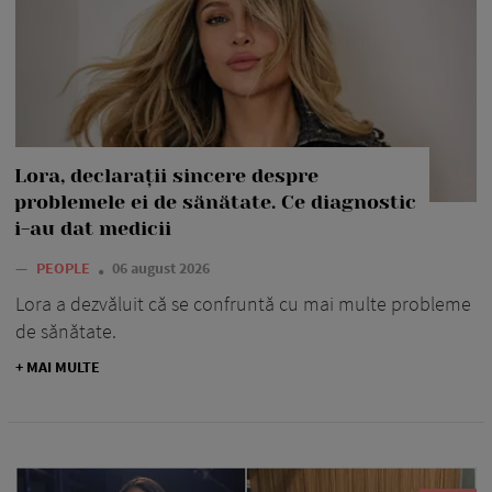
Lora, declarații sincere despre
problemele ei de sănătate. Ce diagnostic
i-au dat medicii
—
PEOPLE
06 august 2026
Lora a dezvăluit că se confruntă cu mai multe probleme
de sănătate.
+ MAI MULTE