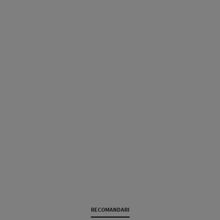
RECOMANDARI