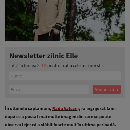
Newsletter zilnic Elle
Intră în lumea
ELLE
pentru a afla cele mai noi știri.
În ultimele săptămâni,
Radu Vâlcan
și-a îngrijorat fanii
după ce a postat mai multe imagini din care se poate
observa lejer că a slăbit foarte mult în ultima perioadă.