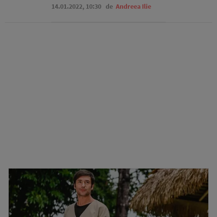
14.01.2022, 10:30
de
Andreea Ilie