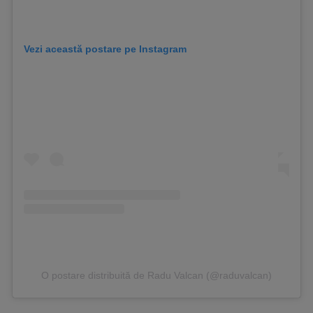
Vezi această postare pe Instagram
O postare distribuită de Radu Valcan (@raduvalcan)