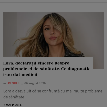
Lora, declarații sincere despre
problemele ei de sănătate. Ce diagnostic
i-au dat medicii
—
PEOPLE
06 august 2026
Lora a dezvăluit că se confruntă cu mai multe probleme
de sănătate.
+ MAI MULTE