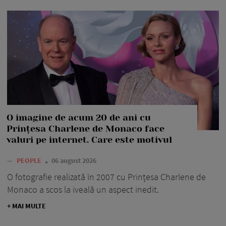
O imagine de acum 20 de ani cu
Prințesa Charlene de Monaco face
valuri pe internet. Care este motivul
—
PEOPLE
06 august 2026
O fotografie realizată în 2007 cu Prințesa Charlene de
Monaco a scos la iveală un aspect inedit.
+ MAI MULTE