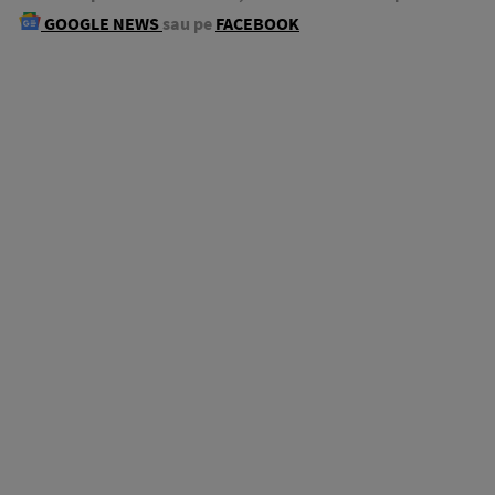
GOOGLE NEWS
sau pe
FACEBOOK