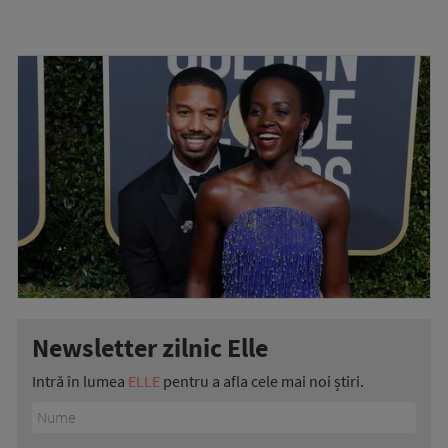
Newsletter zilnic Elle
Intră în lumea
ELLE
pentru a afla cele mai noi știri.