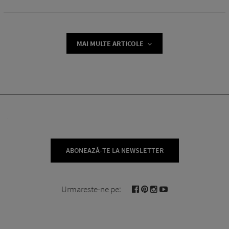
MAI MULTE ARTICOLE
ABONEAZĂ-TE LA NEWSLETTER
Urmareste-ne pe: