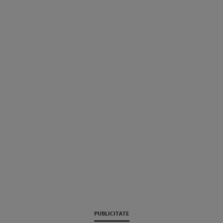
PUBLICITATE