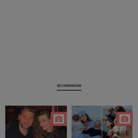
RECOMANDARI