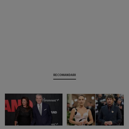
RECOMANDARI