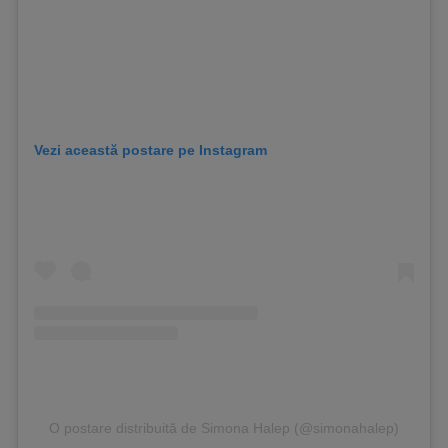
Vezi această postare pe Instagram
O postare distribuită de Simona Halep (@simonahalep)