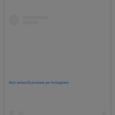
Vezi această postare pe Instagram