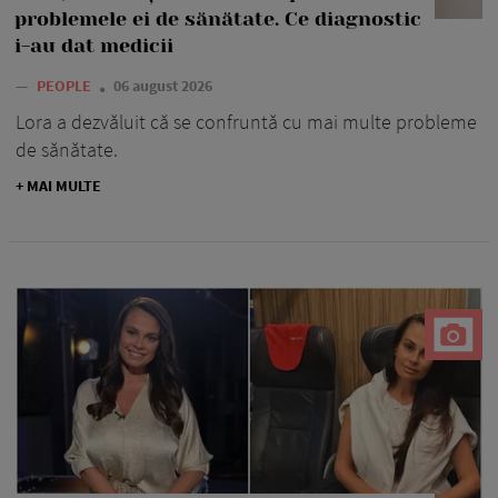
problemele ei de sănătate. Ce diagnostic
i-au dat medicii
—
PEOPLE
06 august 2026
Lora a dezvăluit că se confruntă cu mai multe probleme
de sănătate.
+ MAI MULTE