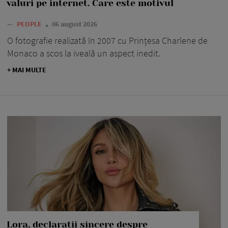
valuri pe internet. Care este motivul
—
PEOPLE
06 august 2026
O fotografie realizată în 2007 cu Prințesa Charlene de
Monaco a scos la iveală un aspect inedit.
+ MAI MULTE
Lora, declarații sincere despre