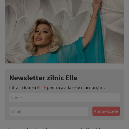
Newsletter zilnic Elle
Intră în lumea
ELLE
pentru a afla cele mai noi știri.