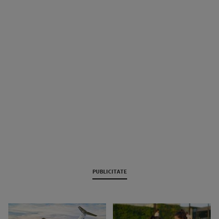
PUBLICITATE