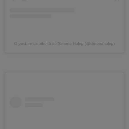
O postare distribuită de Simona Halep (@simonahalep)