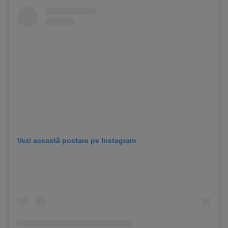
Vezi această postare pe Instagram