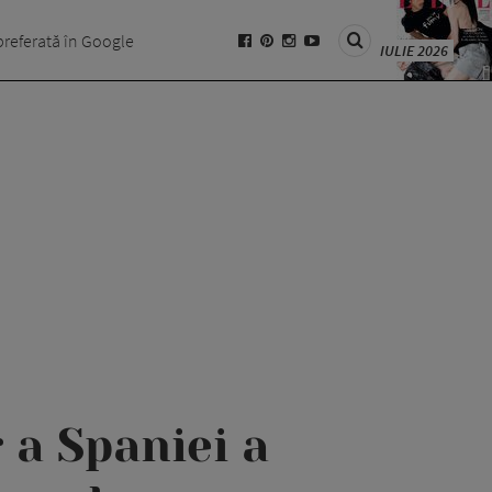
preferată în Google
IULIE 2026
 a Spaniei a