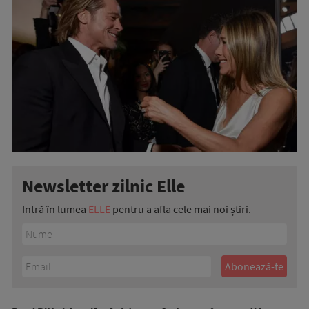
Newsletter zilnic Elle
Intră în lumea
ELLE
pentru a afla cele mai noi știri.