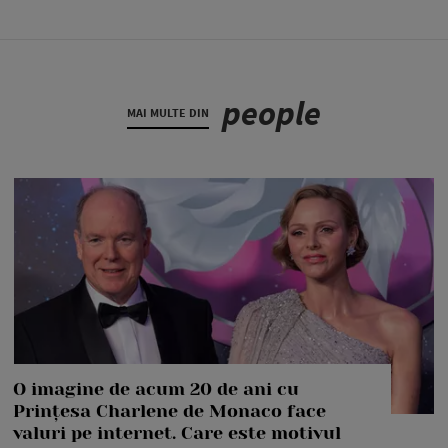
people
MAI MULTE DIN
O imagine de acum 20 de ani cu
Prințesa Charlene de Monaco face
valuri pe internet. Care este motivul