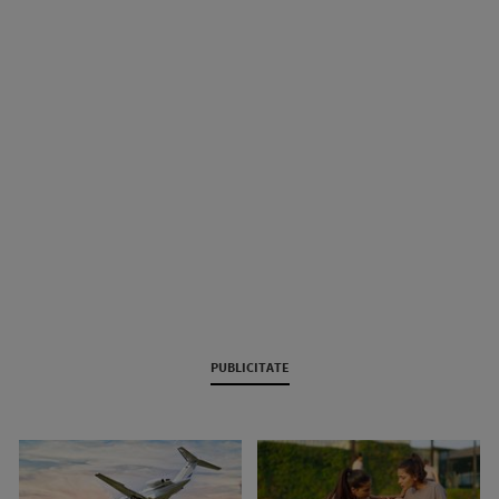
PUBLICITATE